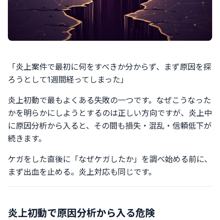
「炎上案件で最初に何をすべきか分からず、まず原因を探
ろうとして1週間経ってしまった」
炎上初動で最もよくある失敗の一つです。なぜこうなった
かを明らかにしようとするのは正しい方向ですが、炎上中
に原因分析から入ると、その間も損失・混乱・信頼低下が
続きます。
ケガをした直後に「なぜケガしたか」を調べ始める前に、
まず出血を止める。炎上対応も同じです。
炎上初動で原因分析から入る危険