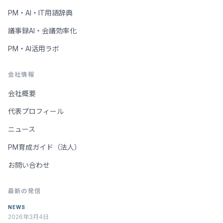
PM・AI・IT用語辞典
議事録AI・会議効率化
PM・AI活用ラボ
会社情報
会社概要
代表プロフィール
ニュース
PM育成ガイド（法人）
お問い合わせ
最新の発信
NEWS
2026年3月4日