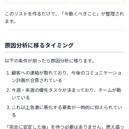
このリストを作るだけで、「今動くべきこと」が整理され
ます。
原因分析に移るタイミング
以下の条件が揃ったら原因分析に移ります。
顧客への連絡が取れており、今後のコミュニケーショ
ン計画が合意されている
今週・来週の優先タスクが決まっており、チームが動
いている
これ以上急激に悪化する要素が一時的に抑えられてい
る
「完全に安定した後」を待つ必要はありません。燃え盛っ