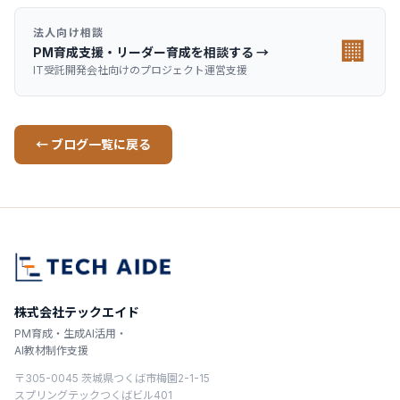
法人向け相談
🏢
PM育成支援・リーダー育成を相談する →
IT受託開発会社向けのプロジェクト運営支援
← ブログ一覧に戻る
株式会社テックエイド
PM育成・生成AI活用・
AI教材制作支援
〒305-0045 茨城県つくば市梅園2-1-15
スプリングテックつくばビル401