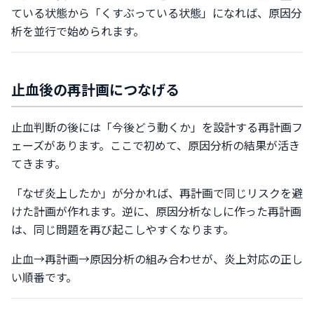
ている状態から「くすぶっている状態」になれば、原因分
析を並行で始められます。
止血後の再計画につなげる
止血判断の後には「今後どう動くか」を設計する再計画フ
ェーズがあります。ここで初めて、原因分析の結果が活き
てきます。
「なぜ炎上したか」が分かれば、再計画で同じリスクを避
けた計画が作れます。逆に、原因分析なしに作った再計画
は、同じ問題を再び起こしやすくなります。
止血→再計画→原因分析の組み合わせが、炎上対応の正し
い順番です。