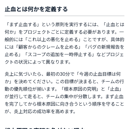
止血とは何かを定義する
「まず止血する」という原則を実行するには、「止血とは
何か」をプロジェクトごとに定義する必要があります。一
般的には「これ以上の悪化を止める」ことですが、具体的
には「顧客からのクレームを止める」「バグの新規報告を
止める」「スコープの追加を一時停止する」などプロジェ
クトの状況によって異なります。
炎上に気づいたら、最初の30分で「今週の止血目標は何
か」を決めてください。この目標が決まると、チームの行
動の優先順位が揃います。「根本原因の究明」と「止血」
が並行して走ると、チームの集中が分散します。まず止血
を完了してから根本原因に向き合うという順序を守ること
が、炎上対応の成功率を高めます。