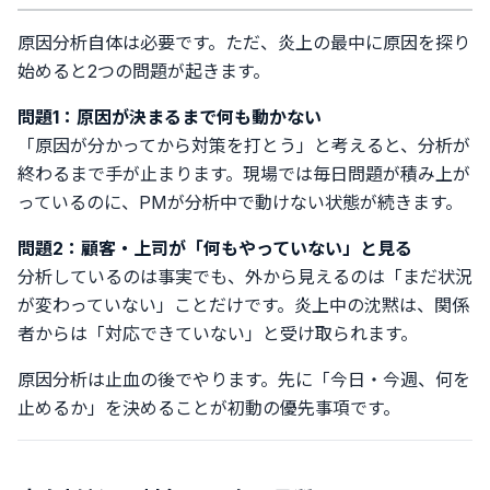
原因分析自体は必要です。ただ、炎上の最中に原因を探り
始めると2つの問題が起きます。
問題1：原因が決まるまで何も動かない
「原因が分かってから対策を打とう」と考えると、分析が
終わるまで手が止まります。現場では毎日問題が積み上が
っているのに、PMが分析中で動けない状態が続きます。
問題2：顧客・上司が「何もやっていない」と見る
分析しているのは事実でも、外から見えるのは「まだ状況
が変わっていない」ことだけです。炎上中の沈黙は、関係
者からは「対応できていない」と受け取られます。
原因分析は止血の後でやります。先に「今日・今週、何を
止めるか」を決めることが初動の優先事項です。