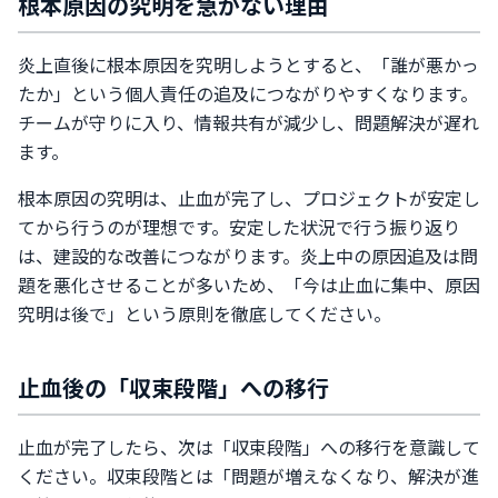
根本原因の究明を急がない理由
炎上直後に根本原因を究明しようとすると、「誰が悪かっ
たか」という個人責任の追及につながりやすくなります。
チームが守りに入り、情報共有が減少し、問題解決が遅れ
ます。
根本原因の究明は、止血が完了し、プロジェクトが安定し
てから行うのが理想です。安定した状況で行う振り返り
は、建設的な改善につながります。炎上中の原因追及は問
題を悪化させることが多いため、「今は止血に集中、原因
究明は後で」という原則を徹底してください。
止血後の「収束段階」への移行
止血が完了したら、次は「収束段階」への移行を意識して
ください。収束段階とは「問題が増えなくなり、解決が進