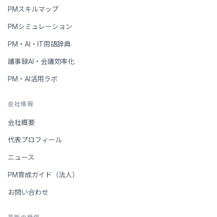
PMスキルマップ
PMシミュレーション
PM・AI・IT用語辞典
議事録AI・会議効率化
PM・AI活用ラボ
会社情報
会社概要
代表プロフィール
ニュース
PM育成ガイド（法人）
お問い合わせ