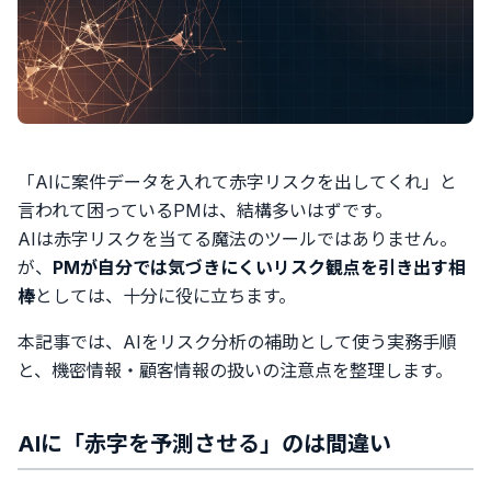
「AIに案件データを入れて赤字リスクを出してくれ」と
言われて困っているPMは、結構多いはずです。
AIは赤字リスクを当てる魔法のツールではありません。
が、
PMが自分では気づきにくいリスク観点を引き出す相
棒
としては、十分に役に立ちます。
本記事では、AIをリスク分析の補助として使う実務手順
と、機密情報・顧客情報の扱いの注意点を整理します。
AIに「赤字を予測させる」のは間違い