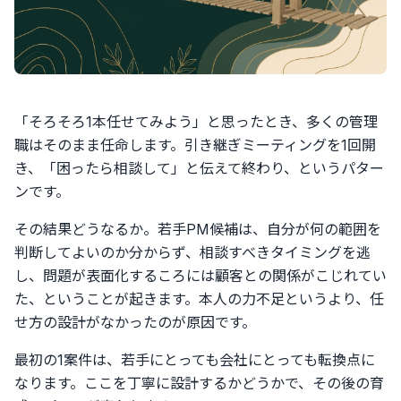
「そろそろ1本任せてみよう」と思ったとき、多くの管理
職はそのまま任命します。引き継ぎミーティングを1回開
き、「困ったら相談して」と伝えて終わり、というパター
ンです。
その結果どうなるか。若手PM候補は、自分が何の範囲を
判断してよいのか分からず、相談すべきタイミングを逃
し、問題が表面化するころには顧客との関係がこじれてい
た、ということが起きます。本人の力不足というより、任
せ方の設計がなかったのが原因です。
最初の1案件は、若手にとっても会社にとっても転換点に
なります。ここを丁寧に設計するかどうかで、その後の育