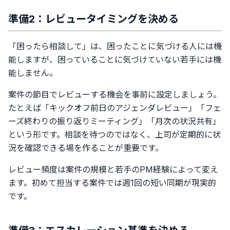
準備2：レビュータイミングを決める
「困ったら相談して」は、困ったことに気づける人には機
能しますが、困っていることに気づけていない若手には機
能しません。
案件の節目でレビューする機会を事前に設定しましょう。
たとえば「キックオフ前日のアジェンダレビュー」「フェ
ーズ終わりの振り返りミーティング」「月次の状況共有」
という形です。相談を待つのではなく、上司が定期的に状
況を確認できる場を作ることが重要です。
レビュー頻度は案件の規模と若手のPM経験によって変え
ます。初めて担当する案件では週1回の短い同期が現実的
です。