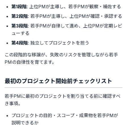
第1段階
: 上位PMが主導し、若手PMが観察・補佐する
第2段階
: 若手PMが主導し、上位PMが確認・承認する
第3段階
: 若手PMが自律して進め、上位PMが定期レビ
ューする
第4段階
: 独立してプロジェクトを担う
この段階的な移譲が、失敗のリスクを管理しながら若手
PMの自律性を育てます。
最初のプロジェクト開始前チェックリスト
若手PMに最初のプロジェクトを割り当てる前に確認すべ
き事項。
プロジェクトの目的・スコープ・成果物を若手PMが
説明できるか