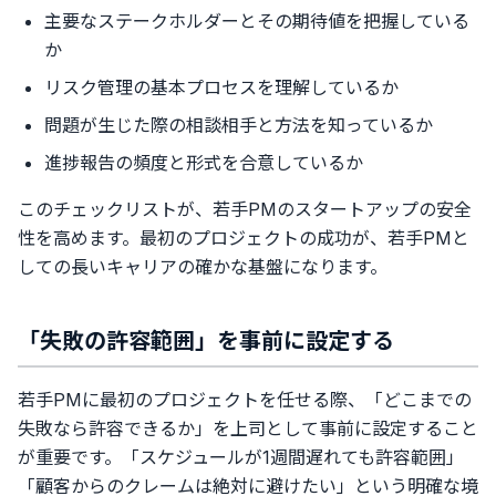
主要なステークホルダーとその期待値を把握している
か
リスク管理の基本プロセスを理解しているか
問題が生じた際の相談相手と方法を知っているか
進捗報告の頻度と形式を合意しているか
このチェックリストが、若手PMのスタートアップの安全
性を高めます。最初のプロジェクトの成功が、若手PMと
しての長いキャリアの確かな基盤になります。
「失敗の許容範囲」を事前に設定する
若手PMに最初のプロジェクトを任せる際、「どこまでの
失敗なら許容できるか」を上司として事前に設定すること
が重要です。「スケジュールが1週間遅れても許容範囲」
「顧客からのクレームは絶対に避けたい」という明確な境