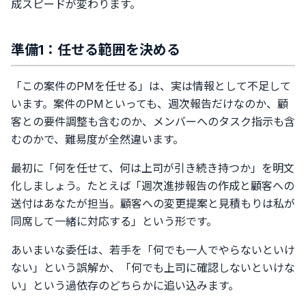
成スピードが変わります。
準備1：任せる範囲を決める
「この案件のPMを任せる」は、実は情報として不足して
います。案件のPMといっても、週次報告だけなのか、顧
客との要件調整も含むのか、メンバーへのタスク指示も含
むのかで、難易度が全然違います。
最初に「何を任せて、何は上司が引き続き持つか」を明文
化しましょう。たとえば「週次進捗報告の作成と顧客への
送付はあなたが担当。顧客への変更提案と見積もりは私が
同席して一緒に対応する」という形です。
あいまいな委任は、若手を「何でも一人でやらないといけ
ない」という誤解か、「何でも上司に確認しないといけな
い」という過依存のどちらかに追い込みます。