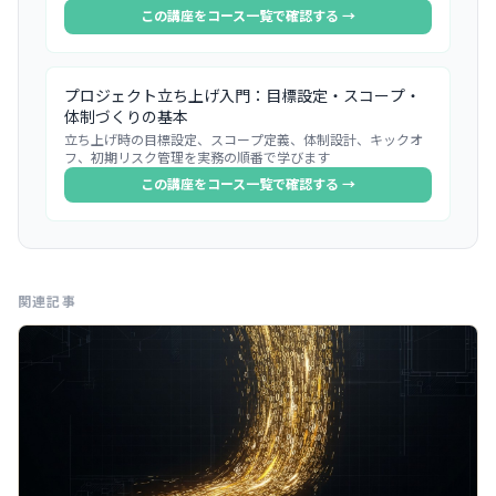
この講座をコース一覧で確認する →
プロジェクト立ち上げ入門：目標設定・スコープ・
体制づくりの基本
立ち上げ時の目標設定、スコープ定義、体制設計、キックオ
フ、初期リスク管理を実務の順番で学びます
この講座をコース一覧で確認する →
関連記事