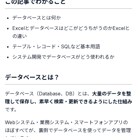
この記事でわかること
データベースとは何か
ExcelとデータベースはどこがどうちがうのかExcelと
の違い
テーブル・レコード・SQLなど基本用語
システム開発でデータベースがどう使われるか
データベースとは？
データベース（Database、DB）とは、
大量のデータを整
理して保存し、素早く検索・更新できるようにした仕組み
です。
Webシステム・業務システム・スマートフォンアプリの
ほぼすべてが、裏側でデータベースを使ってデータを管理