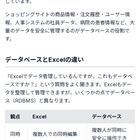
しています。
ショッピングサイトの商品情報・注文履歴・ユーザー情
報、人事システムの社員データ、病院の患者情報など、大
量のデータを安全に管理するのがデータベースの役割で
す。
データベースとExcelの違い
「Excelでデータ管理しているんですが、これもデータベ
ースですか？」という質問をよく聞きます。Excelもデー
タを整理して管理できますが、いくつかの点でデータベー
ス（RDBMS）と異なります。
観点
Excel
データベース
複数人が同時に
同時
複数人での同時編集
安全に操作でき