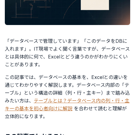
「データベースで管理しています」「このデータをDBに
入れます」。IT現場でよく聞く言葉ですが、データベース
とは具体的に何で、Excelとどう違うのかがわかりにくい
ことがあります。
この記事では、データベースの基本を、Excelとの違いを
通じてわかりやすく解説します。データベース内部の「テ
ーブル」という構造の詳細（列・行・主キー）まで踏み込
みたい方は、
テーブルとは？データベース内の列・行・主
キーの基本を初心者向けに解説
を合わせて読むと理解が
立体的になります。