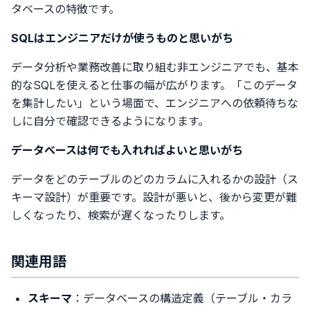
タベースの特徴です。
SQLはエンジニアだけが使うものと思いがち
データ分析や業務改善に取り組む非エンジニアでも、基本
的なSQLを使えると仕事の幅が広がります。「このデータ
を集計したい」という場面で、エンジニアへの依頼待ちな
しに自分で確認できるようになります。
データベースは何でも入れればよいと思いがち
データをどのテーブルのどのカラムに入れるかの設計（ス
キーマ設計）が重要です。設計が悪いと、後から変更が難
しくなったり、検索が遅くなったりします。
関連用語
スキーマ
：データベースの構造定義（テーブル・カラ