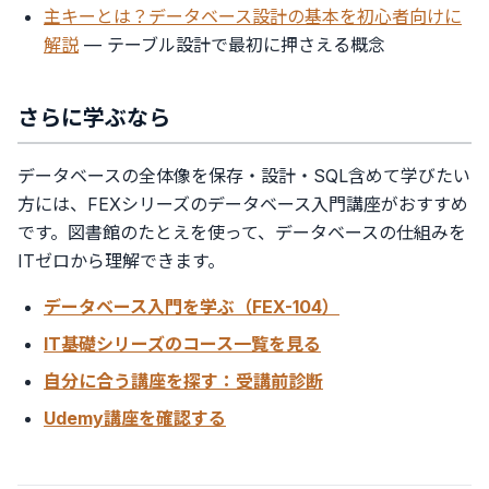
主キーとは？データベース設計の基本を初心者向けに
解説
— テーブル設計で最初に押さえる概念
さらに学ぶなら
データベースの全体像を保存・設計・SQL含めて学びたい
方には、FEXシリーズのデータベース入門講座がおすすめ
です。図書館のたとえを使って、データベースの仕組みを
ITゼロから理解できます。
データベース入門を学ぶ（FEX-104）
IT基礎シリーズのコース一覧を見る
自分に合う講座を探す：受講前診断
Udemy講座を確認する