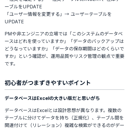
ーブルをUPDATE
「ユーザー情報を変更する」→ ユーザーテーブルを
UPDATE
PMや非エンジニアの立場では「このシステムのデータベ
ースはどれを使っていますか」「データのバックアップは
どうなっていますか」「データの保存期間はどのくらいで
すか」という確認が、運用品質やリスク管理の観点で重要
です。
初心者がつまずきやすいポイント
データベースはExcelの大きい版だと思いがち
データベースはExcelとは設計思想が異なります。複数の
テーブルに分けてデータを持ち（正規化）、テーブル間を
関連付けて（リレーション）複雑な検索ができるのがデー