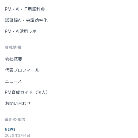
PM・AI・IT用語辞典
議事録AI・会議効率化
PM・AI活用ラボ
会社情報
会社概要
代表プロフィール
ニュース
PM育成ガイド（法人）
お問い合わせ
最新の発信
NEWS
2026年3月4日