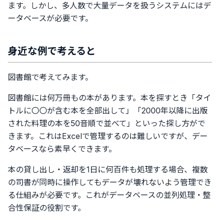
ます。しかし、多人数で大量データを扱うシステムにはデ
ータベースが必要です。
身近な例で考えると
図書館で考えてみます。
図書館には何万冊もの本があります。本を探すとき「タイ
トルに〇〇が含む本を全部出して」「2000年以降に出版
された料理の本を50音順で並べて」といった探し方がで
きます。これはExcelで管理するのは難しいですが、デー
タベースなら素早くできます。
本の貸し出し・返却を1日に何百件も処理する場合、複数
の司書が同時に操作してもデータが壊れないよう管理でき
る仕組みが必要です。これがデータベースの並列処理・整
合性保証の役割です。