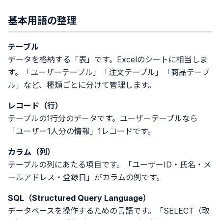
基本用語の整理
テーブル
データを格納する「表」です。Excelのシートに相当しま
す。「ユーザーテーブル」「注文テーブル」「商品テーブ
ル」など、種類ごとに分けて管理します。
レコード（行）
テーブルの1行分のデータです。ユーザーテーブルなら
「ユーザー1人分の情報」1レコードです。
カラム（列）
テーブルの列にあたる項目です。「ユーザーID・氏名・メ
ールアドレス・登録日」がカラムの例です。
SQL（Structured Query Language）
データベースを操作するための言語です。「SELECT（取