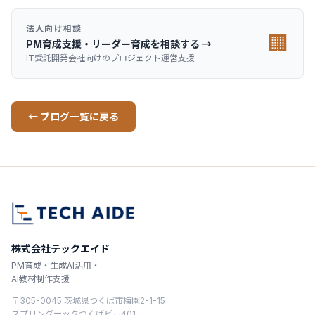
法人向け相談
🏢
PM育成支援・リーダー育成を相談する →
IT受託開発会社向けのプロジェクト運営支援
← ブログ一覧に戻る
株式会社テックエイド
PM育成・生成AI活用・
AI教材制作支援
〒305-0045 茨城県つくば市梅園2-1-15
スプリングテックつくばビル401