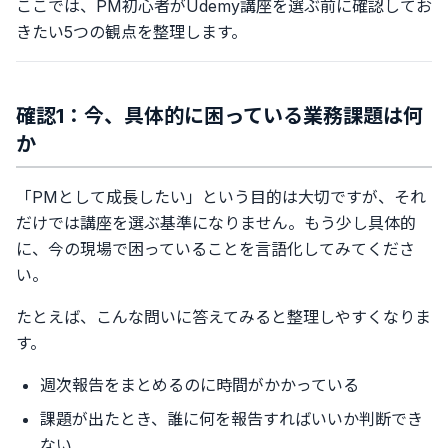
ここでは、PM初心者がUdemy講座を選ぶ前に確認してお
きたい5つの観点を整理します。
確認1：今、具体的に困っている業務課題は何
か
「PMとして成長したい」という目的は大切ですが、それ
だけでは講座を選ぶ基準になりません。もう少し具体的
に、今の現場で困っていることを言語化してみてくださ
い。
たとえば、こんな問いに答えてみると整理しやすくなりま
す。
週次報告をまとめるのに時間がかかっている
課題が出たとき、誰に何を報告すればいいか判断でき
ない