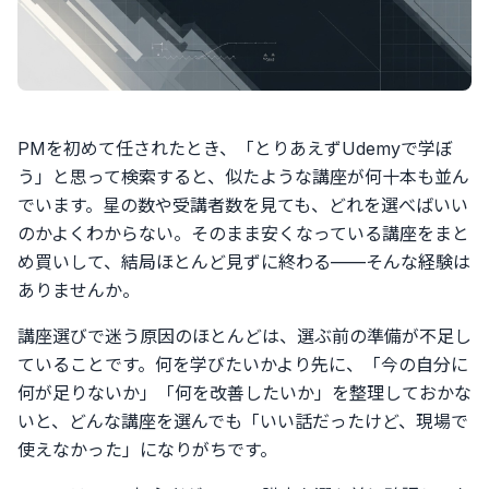
PMを初めて任されたとき、「とりあえずUdemyで学ぼ
う」と思って検索すると、似たような講座が何十本も並ん
でいます。星の数や受講者数を見ても、どれを選べばいい
のかよくわからない。そのまま安くなっている講座をまと
め買いして、結局ほとんど見ずに終わる——そんな経験は
ありませんか。
講座選びで迷う原因のほとんどは、選ぶ前の準備が不足し
ていることです。何を学びたいかより先に、「今の自分に
何が足りないか」「何を改善したいか」を整理しておかな
いと、どんな講座を選んでも「いい話だったけど、現場で
使えなかった」になりがちです。