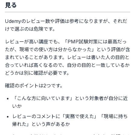
見る
Udemyのレビュー数や評価は参考になりますが、それだ
けで選ぶのは危険です。
レビューが高い講座でも、「PMP試験対策には最高だっ
たが、現場での使い方は分からなかった」という評価が含
まれていることがあります。レビューは書いた人の目的と
合っていれば高くなるので、自分の目的と一致しているか
どうかは別に確認が必要です。
確認のポイントは2つです。
「こんな方に向いています」という対象者が自分に近
いか
レビューのコメントに「実務で使えた」「現場に持ち
帰れた」という声があるか