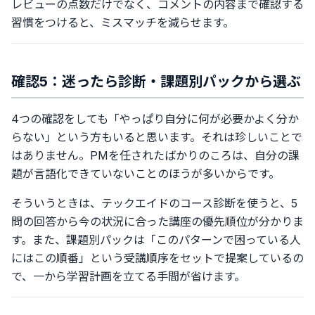
レビューの点数だけでなく、コメントの内容まで確認する
習慣をつけると、ミスマッチを減らせます。
確認5：迷ったら診断・課題別パックから選ぶ
4つの確認をしても「やっぱり自分に何が必要かよく分か
らない」という方もいると思います。それは珍しいことで
はありません。PMを任されたばかりのころは、自分の課
題が言語化できていないことのほうが多いからです。
そういうときは、テックエイドのコース診断を使うと、5
問の回答から今の状況に合った講座の優先順位が分かりま
す。また、課題別パックは「このパターンで困っている人
にはこの順番」という受講順序をセットで提案しているの
で、一から学習計画を立てる手間が省けます。