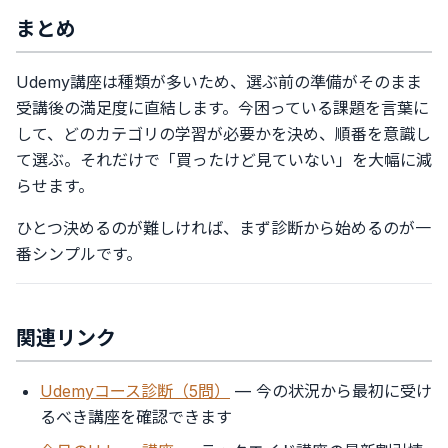
まとめ
Udemy講座は種類が多いため、選ぶ前の準備がそのまま
受講後の満足度に直結します。今困っている課題を言葉に
して、どのカテゴリの学習が必要かを決め、順番を意識し
て選ぶ。それだけで「買ったけど見ていない」を大幅に減
らせます。
ひとつ決めるのが難しければ、まず診断から始めるのが一
番シンプルです。
関連リンク
Udemyコース診断（5問）
— 今の状況から最初に受け
るべき講座を確認できます