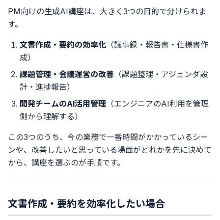
PM向けの生成AI講座は、大きく3つの目的で分けられま
す。
文書作成・要約の効率化
（議事録・報告書・仕様書作
成）
課題管理・会議運営の改善
（課題整理・アジェンダ設
計・進捗報告）
開発チームのAI活用管理
（エンジニアのAI利用を管理
側から理解する）
この3つのうち、今の業務で一番時間がかかっているシー
ンや、改善したいと思っている場面がどれかを先に決めて
から、講座を選ぶのが手順です。
文書作成・要約を効率化したい場合