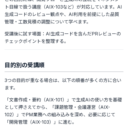
ト目線で扱う講座（AIX-103など）が対応しています。AI
生成コードのレビュー観点や、AI利用を前提にした品質
管理・工数見積の調整について学べます。
受講後に試す場面：AI生成コードを含んだPRレビューの
チェックポイントを整理する。
目的別の受講順
3つの目的が重なる場合は、以下の順番が多くの方に合い
ます。
「文書作成・要約（AIX-101）」で生成AIの使い方を基礎
として押さえてから、「課題管理・会議運営（AIX-
102）」でPM業務への組み込みを深め、必要に応じて
「開発管理（AIX-103）」に進む。