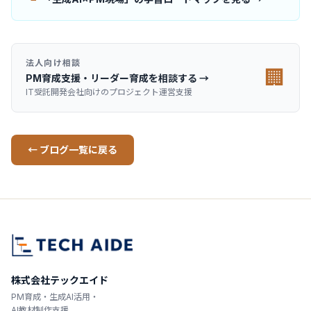
法人向け相談
🏢
PM育成支援・リーダー育成を相談する →
IT受託開発会社向けのプロジェクト運営支援
← ブログ一覧に戻る
株式会社テックエイド
PM育成・生成AI活用・
AI教材制作支援