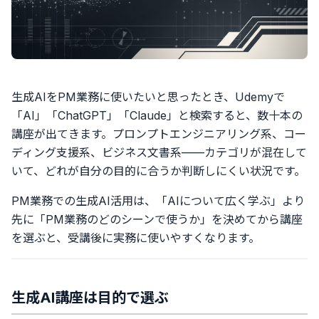
生成AIをPM業務に使いたいと思ったとき、Udemyで
「AI」「ChatGPT」「Claude」と検索すると、数十本の
講座が出てきます。プロンプトエンジニアリング系、コー
ディング支援系、ビジネス文書系——カテゴリが混在して
いて、どれが自分の目的に合うか判断しにくい状況です。
PM業務での生成AI活用は、「AIについて広く学ぶ」より
先に「PM業務のどのシーンで使うか」を決めてから講座
を選ぶと、受講後に実務に使いやすくなります。
生成AI講座は目的で選ぶ