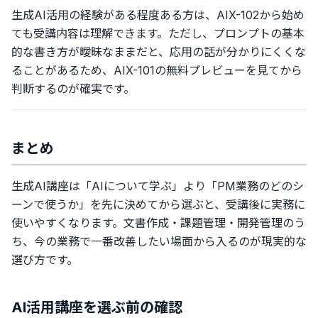
生成AI活用の経験がある程度ある方は、AIX-102から始め
ても受講内容は理解できます。ただし、プロンプトの基本
的な書き方が曖昧なままだと、応用の話が分かりにくくな
ることがあるため、AIX-101の無料プレビューを見てから
判断するのが確実です。
まとめ
生成AI講座は「AIについて学ぶ」より「PM業務のどのシ
ーンで使うか」を先に決めてから選ぶと、受講後に実務に
使いやすくなります。文書作成・課題管理・開発管理のう
ち、今の業務で一番改善したい場面から入るのが現実的な
選び方です。
AI活用講座を選ぶ前の確認