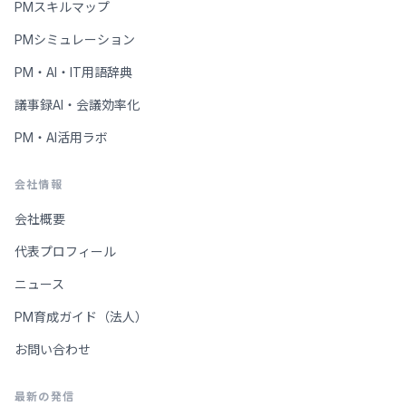
PMスキルマップ
PMシミュレーション
PM・AI・IT用語辞典
議事録AI・会議効率化
PM・AI活用ラボ
会社情報
会社概要
代表プロフィール
ニュース
PM育成ガイド（法人）
お問い合わせ
最新の発信