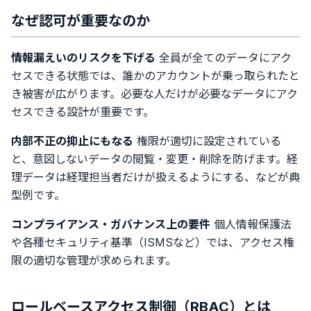
なぜ認可が重要なのか
情報漏えいのリスクを下げる
全員が全てのデータにアク
セスできる状態では、誰かのアカウントが乗っ取られたと
き被害が広がります。必要な人だけが必要なデータにアク
セスできる設計が重要です。
内部不正の抑止にもなる
権限が適切に設定されている
と、意図しないデータの閲覧・変更・削除を防げます。経
理データは経理担当者だけが扱えるようにする、などが典
型例です。
コンプライアンス・ガバナンス上の要件
個人情報保護法
や各種セキュリティ基準（ISMSなど）では、アクセス権
限の適切な管理が求められます。
ロールベースアクセス制御（RBAC）とは