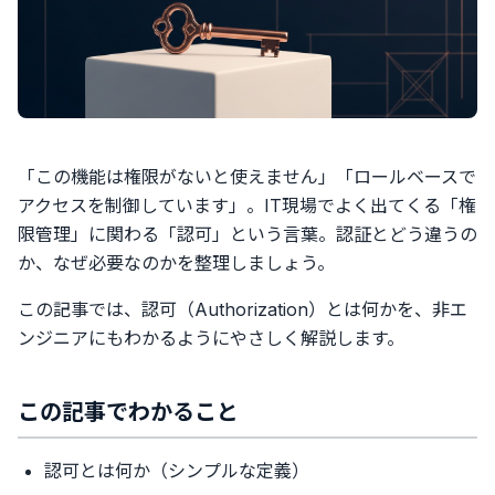
「この機能は権限がないと使えません」「ロールベースで
アクセスを制御しています」。IT現場でよく出てくる「権
限管理」に関わる「認可」という言葉。認証とどう違うの
か、なぜ必要なのかを整理しましょう。
この記事では、認可（Authorization）とは何かを、非エ
ンジニアにもわかるようにやさしく解説します。
この記事でわかること
認可とは何か（シンプルな定義）