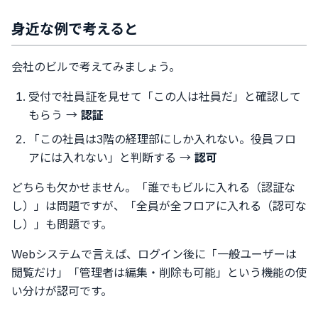
身近な例で考えると
会社のビルで考えてみましょう。
受付で社員証を見せて「この人は社員だ」と確認して
もらう →
認証
「この社員は3階の経理部にしか入れない。役員フロ
アには入れない」と判断する →
認可
どちらも欠かせません。「誰でもビルに入れる（認証な
し）」は問題ですが、「全員が全フロアに入れる（認可な
し）」も問題です。
Webシステムで言えば、ログイン後に「一般ユーザーは
閲覧だけ」「管理者は編集・削除も可能」という機能の使
い分けが認可です。