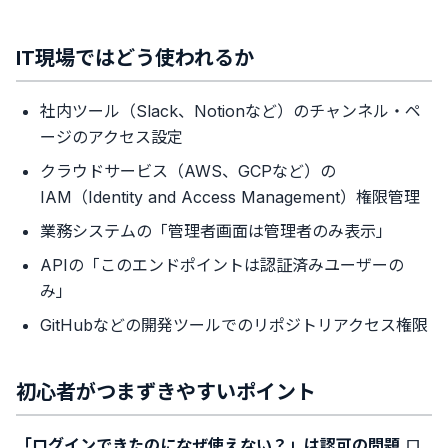
IT現場ではどう使われるか
社内ツール（Slack、Notionなど）のチャンネル・ペ
ージのアクセス設定
クラウドサービス（AWS、GCPなど）の
IAM（Identity and Access Management）権限管理
業務システムの「管理者画面は管理者のみ表示」
APIの「このエンドポイントは認証済みユーザーの
み」
GitHubなどの開発ツールでのリポジトリアクセス権限
初心者がつまずきやすいポイント
「ログインできたのになぜ使えない？」は認可の問題
ロ