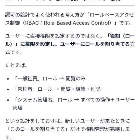
認可の設計でよく使われる考え方が「ロールベースアクセ
ス制御（RBAC：Role-Based Access Control）」です。
ユーザーに直接権限を設定するのではなく、
「役割（ロー
ル）」に権限を設定し、ユーザーにロールを割り当てる
方
式です。
たとえば、
「一般社員」ロール → 閲覧のみ
「管理者」ロール → 閲覧・編集・削除
「システム管理者」ロール → すべての操作＋ユーザー
管理
という設計をしておけば、新しいユーザーが来たときに
「このロールを割り当てる」だけで権限管理が完結しま
す。