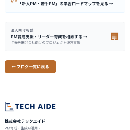
🌱
「新人PM・若手PM」の学習ロードマップを見る →
法人向け相談
🏢
PM育成支援・リーダー育成を相談する →
IT受託開発会社向けのプロジェクト運営支援
← ブログ一覧に戻る
株式会社テックエイド
PM育成・生成AI活用・