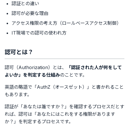
認証との違い
認可が必要な理由
アクセス権限の考え方（ロールベースアクセス制御）
IT現場での認可の使われ方
認可とは？
認可（Authorization）とは、
「認証された人が何をして
よいか」を判定する仕組み
のことです。
英語の略語で「AuthZ（オースゼット）」と書かれること
もあります。
認証が「あなたは誰ですか？」を確認するプロセスだとす
れば、認可は「あなたにはこれをする権限があります
か？」を判定するプロセスです。