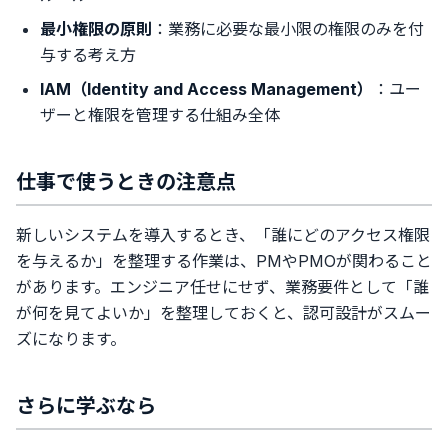
最小権限の原則
：業務に必要な最小限の権限のみを付
与する考え方
IAM（Identity and Access Management）
：ユー
ザーと権限を管理する仕組み全体
仕事で使うときの注意点
新しいシステムを導入するとき、「誰にどのアクセス権限
を与えるか」を整理する作業は、PMやPMOが関わること
があります。エンジニア任せにせず、業務要件として「誰
が何を見てよいか」を整理しておくと、認可設計がスムー
ズになります。
さらに学ぶなら