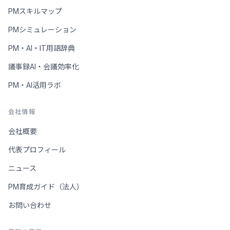
PMスキルマップ
PMシミュレーション
PM・AI・IT用語辞典
議事録AI・会議効率化
PM・AI活用ラボ
会社情報
会社概要
代表プロフィール
ニュース
PM育成ガイド（法人）
お問い合わせ