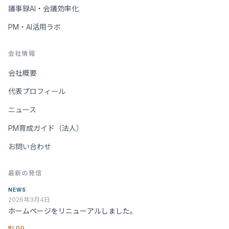
議事録AI・会議効率化
PM・AI活用ラボ
会社情報
会社概要
代表プロフィール
ニュース
PM育成ガイド（法人）
お問い合わせ
最新の発信
NEWS
2026年3月4日
ホームページをリニューアルしました。
BLOG