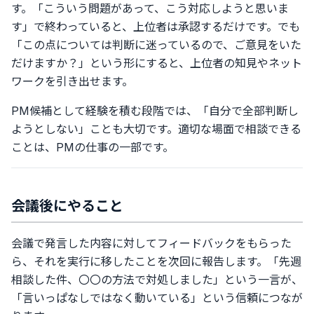
す。「こういう問題があって、こう対応しようと思いま
す」で終わっていると、上位者は承認するだけです。でも
「この点については判断に迷っているので、ご意見をいた
だけますか？」という形にすると、上位者の知見やネット
ワークを引き出せます。
PM候補として経験を積む段階では、「自分で全部判断し
ようとしない」ことも大切です。適切な場面で相談できる
ことは、PMの仕事の一部です。
会議後にやること
会議で発言した内容に対してフィードバックをもらった
ら、それを実行に移したことを次回に報告します。「先週
相談した件、〇〇の方法で対処しました」という一言が、
「言いっぱなしではなく動いている」という信頼につなが