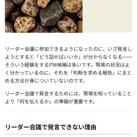
リーダー会議に参加できるようになったのに、いざ発言し
ようとすると「どう話せばいいか」が分からなくなる——
そういう経験をするPM候補は多いです。現場の状況はよ
く分かっているのに、それを「判断を求める報告」にまと
める方法が身についていないのです。
リーダー会議で発言するためには、現場を知っていること
より「何を伝えるか」の準備が重要です。
リーダー会議で発言できない理由