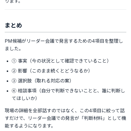
ります。
まとめ
PM候補がリーダー会議で発言するための4項目を整理し
ました。
① 事実（今の状況として確認できていること）
② 影響（このまま続くとどうなるか）
③ 選択肢（取れる対応の案）
④ 相談事項（自分で判断できないことと、誰に判断し
てほしいか）
現場の詳細を全部話すのではなく、この4項目に絞って話
すだけで、リーダー会議での発言が「判断材料」として機
能するようになります。