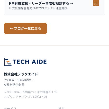
🏢
PM育成支援・リーダー育成を相談する →
IT受託開発会社向けのプロジェクト運営支援
← ブログ一覧に戻る
株式会社テックエイド
PM育成・生成AI活用・
AI教材制作支援
〒305-0045 茨城県つくば市梅園2-1-15
スプリングテックつくばビル401
サービス
学ぶ