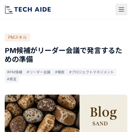
PMスキル
PM候補がリーダー会議で発言するた
めの準備
#PM候補
#リーダー会議
#報告
#プロジェクトマネジメント
#発言