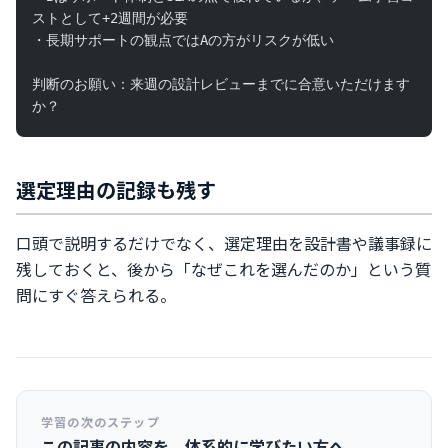
ストとして+2週間が必要
・長期サポートの観点ではAの方がリスクが低い
判断のお願い：来週の設計レビューまでに合意いただけます
か？
選定理由の記録も残す
口頭で説明するだけでなく、選定理由を設計書や議事録に
残しておくと、後から「なぜこれを選んだのか」という質
問にすぐ答えられる。
学習の次のステップ
この記事の内容を、体系的に学びたい方へ