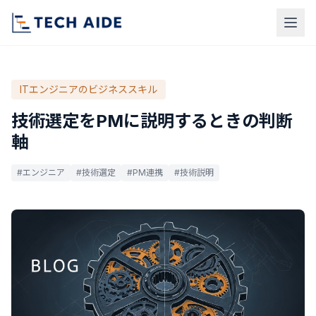
ITエンジニアのビジネススキル
技術選定をPMに説明するときの判断
軸
#エンジニア
#技術選定
#PM連携
#技術説明