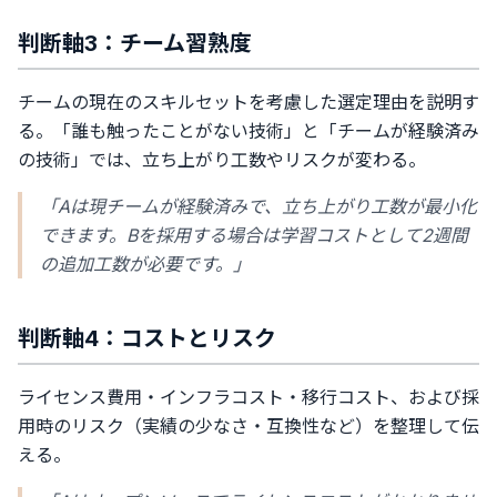
判断軸3：チーム習熟度
チームの現在のスキルセットを考慮した選定理由を説明す
る。「誰も触ったことがない技術」と「チームが経験済み
の技術」では、立ち上がり工数やリスクが変わる。
「Aは現チームが経験済みで、立ち上がり工数が最小化
できます。Bを採用する場合は学習コストとして2週間
の追加工数が必要です。」
判断軸4：コストとリスク
ライセンス費用・インフラコスト・移行コスト、および採
用時のリスク（実績の少なさ・互換性など）を整理して伝
える。