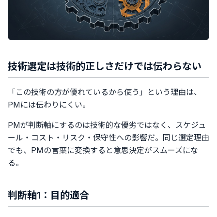
技術選定は技術的正しさだけでは伝わらない
「この技術の方が優れているから使う」という理由は、
PMには伝わりにくい。
PMが判断軸にするのは技術的な優劣ではなく、スケジュ
ール・コスト・リスク・保守性への影響だ。同じ選定理由
でも、PMの言葉に変換すると意思決定がスムーズにな
る。
判断軸1：目的適合