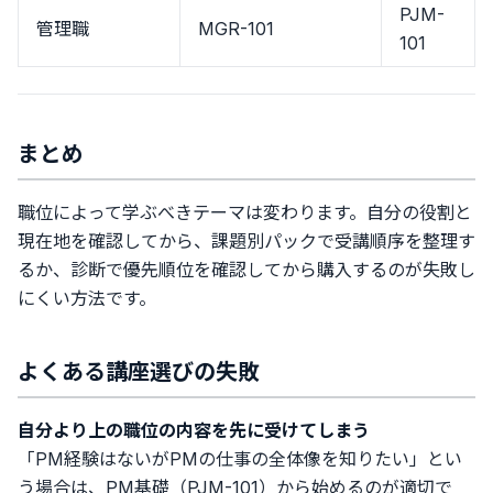
PJM-
管理職
MGR-101
101
まとめ
職位によって学ぶべきテーマは変わります。自分の役割と
現在地を確認してから、課題別パックで受講順序を整理す
るか、診断で優先順位を確認してから購入するのが失敗し
にくい方法です。
よくある講座選びの失敗
自分より上の職位の内容を先に受けてしまう
「PM経験はないがPMの仕事の全体像を知りたい」とい
う場合は、PM基礎（PJM-101）から始めるのが適切で