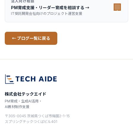
法人向け相談
🏢
PM育成支援・リーダー育成を相談する →
IT受託開発会社向けのプロジェクト運営支援
← ブログ一覧に戻る
株式会社テックエイド
PM育成・生成AI活用・
AI教材制作支援
〒305-0045 茨城県つくば市梅園2-1-15
スプリングテックつくばビル401