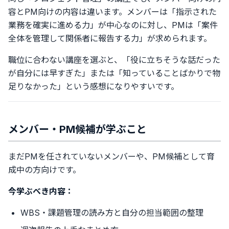
容とPM向けの内容は違います。メンバーは「指示された
業務を確実に進める力」が中心なのに対し、PMは「案件
全体を管理して関係者に報告する力」が求められます。
職位に合わない講座を選ぶと、「役に立ちそうな話だった
が自分には早すぎた」または「知っていることばかりで物
足りなかった」という感想になりやすいです。
メンバー・PM候補が学ぶこと
まだPMを任されていないメンバーや、PM候補として育
成中の方向けです。
今学ぶべき内容：
WBS・課題管理の読み方と自分の担当範囲の整理