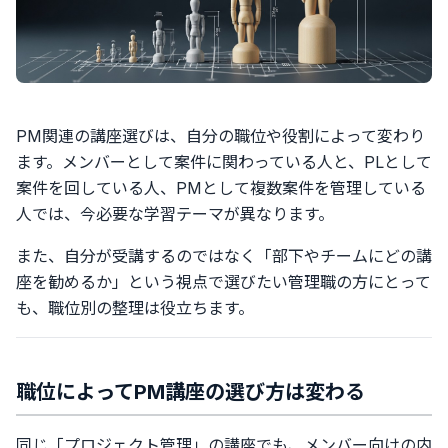
PM関連の講座選びは、自分の職位や役割によって変わり
ます。メンバーとして案件に関わっている人と、PLとして
案件を回している人、PMとして複数案件を管理している
人では、今必要な学習テーマが異なります。
また、自分が受講するのではなく「部下やチームにどの講
座を勧めるか」という視点で選びたい管理職の方にとって
も、職位別の整理は役立ちます。
職位によってPM講座の選び方は変わる
同じ「プロジェクト管理」の講座でも、メンバー向けの内