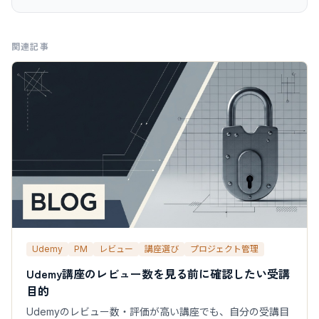
関連記事
Udemy
PM
レビュー
講座選び
プロジェクト管理
Udemy講座のレビュー数を見る前に確認したい受講
目的
Udemyのレビュー数・評価が高い講座でも、自分の受講目