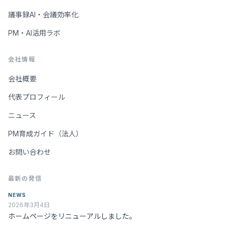
議事録AI・会議効率化
PM・AI活用ラボ
会社情報
会社概要
代表プロフィール
ニュース
PM育成ガイド（法人）
お問い合わせ
最新の発信
NEWS
2026年3月4日
ホームページをリニューアルしました。