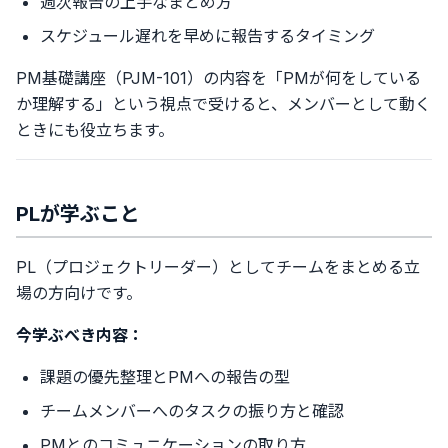
週次報告の上手なまとめ方
スケジュール遅れを早めに報告するタイミング
PM基礎講座（PJM-101）の内容を「PMが何をしている
か理解する」という視点で受けると、メンバーとして動く
ときにも役立ちます。
PLが学ぶこと
PL（プロジェクトリーダー）としてチームをまとめる立
場の方向けです。
今学ぶべき内容：
課題の優先整理とPMへの報告の型
チームメンバーへのタスクの振り方と確認
PMとのコミュニケーションの取り方