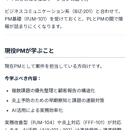
ビジネスコミュニケーション系（BIZ-201）と合わせて、
PM基礎（PJM-101）を受けておくと、PLとPMの間で情
報が詰まりにくくなります。
現役PMが学ぶこと
現在PMとして案件を担当している方向けです。
今学ぶべき内容：
複数課題の優先整理と顧客報告の構造化
炎上予防のための早期察知と課題の連鎖対策
AI活用による実務効率化
実務改善型（PJM-104）や炎上対応（FFF-101）が対応