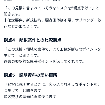
「この見積に含まれていそうなリスクを5観点挙げて」と
聞きます。
未確定要件、新規技術、顧客側体制不足、サブベンダー依
存などが出てきます。
観点4：類似案件との比較観点
「この規模・領域の案件で、よく工数が膨らむポイントを
挙げて」と聞きます。
過去の典型的な膨張ポイントを返してくれます。
観点5：説明資料の弱い箇所
「顧客に説明するときに、突っ込まれそうなポイントを5
つ挙げて」と聞きます。
顧客交渉の準備に直接使えます。