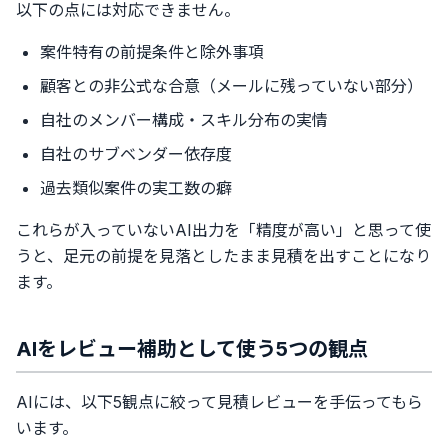
以下の点には対応できません。
案件特有の前提条件と除外事項
顧客との非公式な合意（メールに残っていない部分）
自社のメンバー構成・スキル分布の実情
自社のサブベンダー依存度
過去類似案件の実工数の癖
これらが入っていないAI出力を「精度が高い」と思って使
うと、足元の前提を見落としたまま見積を出すことになり
ます。
AIをレビュー補助として使う5つの観点
AIには、以下5観点に絞って見積レビューを手伝ってもら
います。