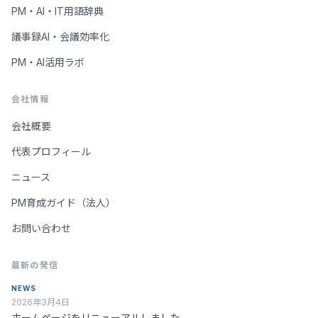
PM・AI・IT用語辞典
議事録AI・会議効率化
PM・AI活用ラボ
会社情報
会社概要
代表プロフィール
ニュース
PM育成ガイド（法人）
お問い合わせ
最新の発信
NEWS
2026年3月4日
ホームページをリニューアルしました。