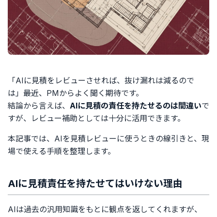
「AIに見積をレビューさせれば、抜け漏れは減るので
は」――最近、PMからよく聞く期待です。
結論から言えば、
AIに見積の責任を持たせるのは間違い
で
すが、レビュー補助としては十分に活用できます。
本記事では、AIを見積レビューに使うときの線引きと、現
場で使える手順を整理します。
AIに見積責任を持たせてはいけない理由
AIは過去の汎用知識をもとに観点を返してくれますが、