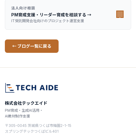
法人向け相談
🏢
PM育成支援・リーダー育成を相談する →
IT受託開発会社向けのプロジェクト運営支援
← ブログ一覧に戻る
株式会社テックエイド
PM育成・生成AI活用・
AI教材制作支援
〒305-0045 茨城県つくば市梅園2-1-15
スプリングテックつくばビル401